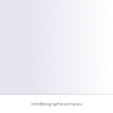
info@biographie-portal.eu