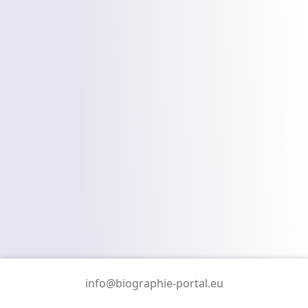
info@biographie-portal.eu