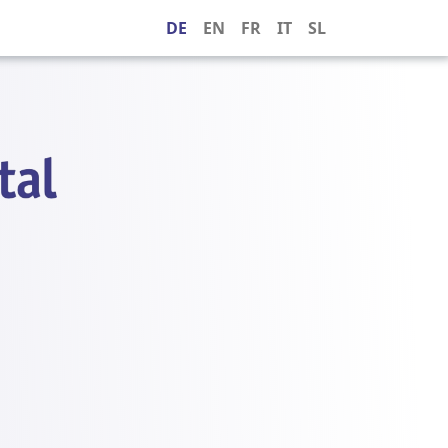
DE
EN
FR
IT
SL