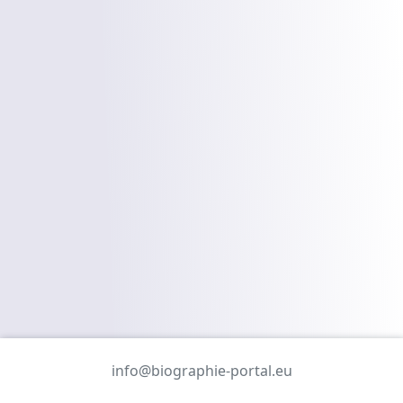
info@biographie-portal.eu