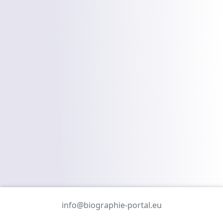
info@biographie-portal.eu