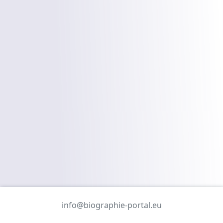
info@biographie-portal.eu