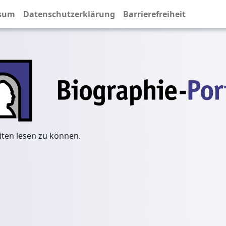
sum
Datenschutzerklärung
Barrierefreiheit
iten lesen zu können.