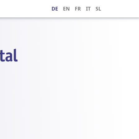
DE
EN
FR
IT
SL