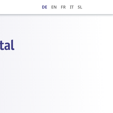
DE
EN
FR
IT
SL