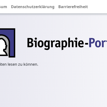
sum
Datenschutzerklärung
Barrierefreiheit
iten lesen zu können.