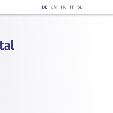
DE
EN
FR
IT
SL