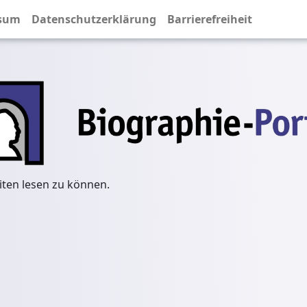
sum
Datenschutzerklärung
Barrierefreiheit
iten lesen zu können.