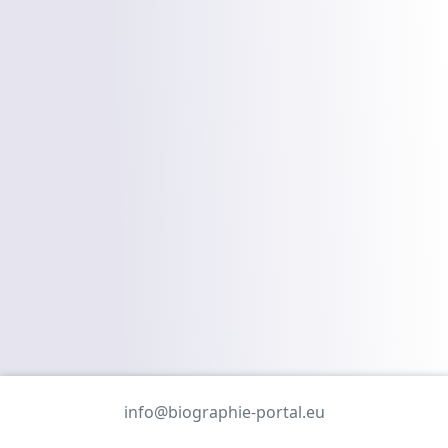
info@biographie-portal.eu