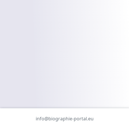
info@biographie-portal.eu