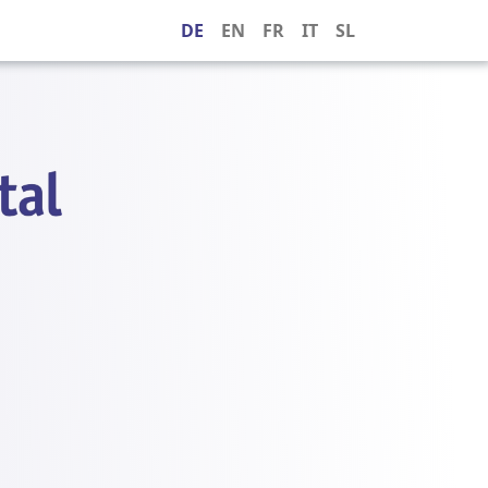
DE
EN
FR
IT
SL