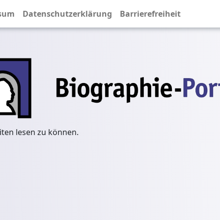
sum
Datenschutzerklärung
Barrierefreiheit
iten lesen zu können.