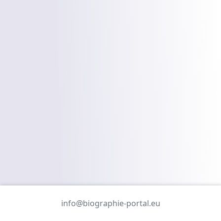
info@biographie-portal.eu