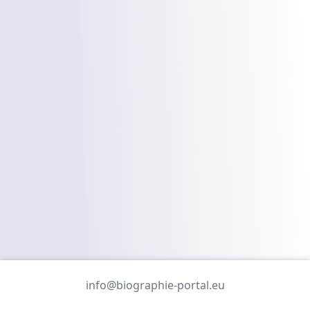
info@biographie-portal.eu