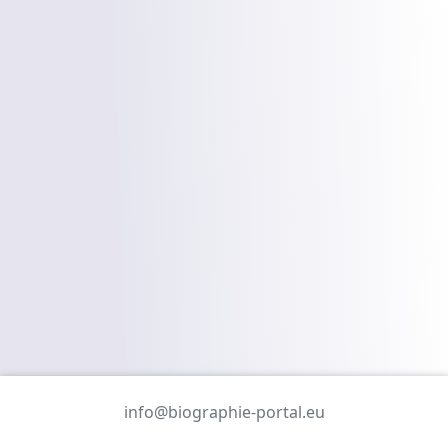
info@biographie-portal.eu