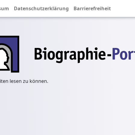
sum
Datenschutzerklärung
Barrierefreiheit
iten lesen zu können.