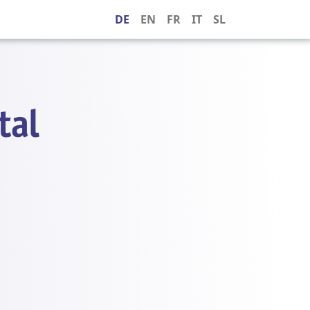
DE
EN
FR
IT
SL