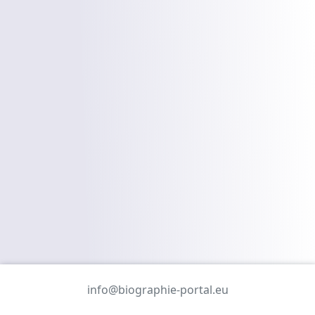
info@biographie-portal.eu