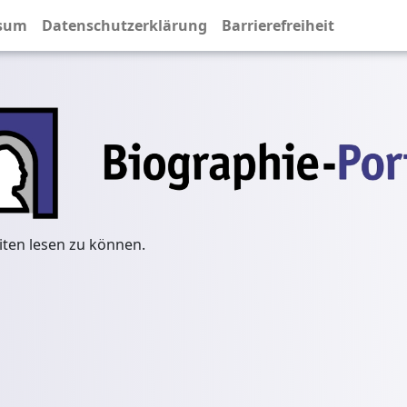
sum
Datenschutzerklärung
Barrierefreiheit
iten lesen zu können.