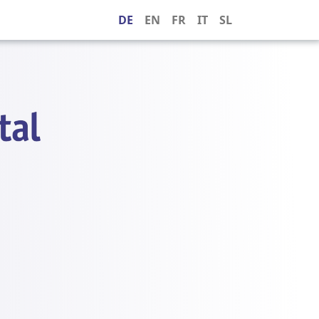
DE
EN
FR
IT
SL