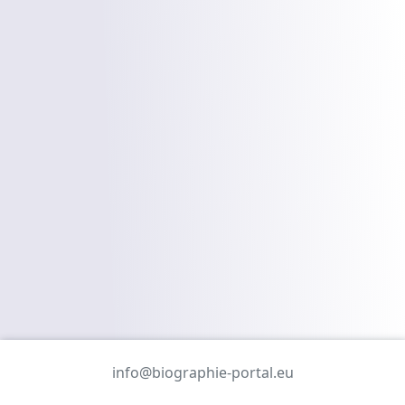
info@biographie-portal.eu