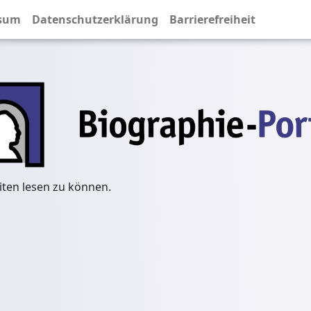
sum
Datenschutzerklärung
Barrierefreiheit
iten lesen zu können.