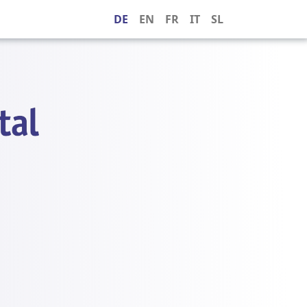
DE
EN
FR
IT
SL