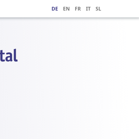
DE
EN
FR
IT
SL