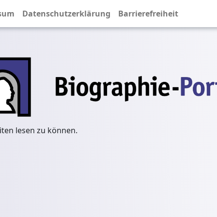
sum
Datenschutzerklärung
Barrierefreiheit
iten lesen zu können.