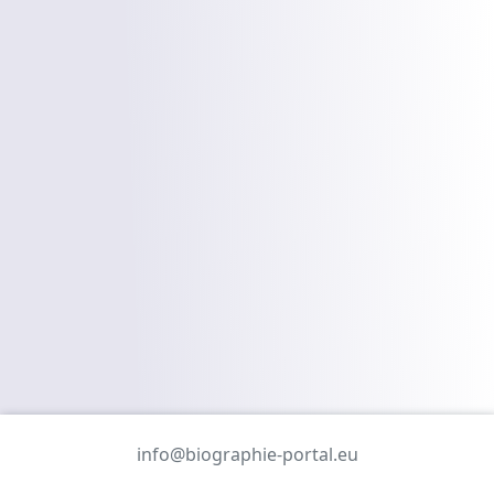
info@biographie-portal.eu