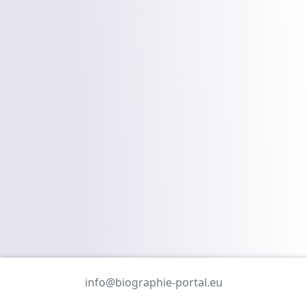
info@biographie-portal.eu