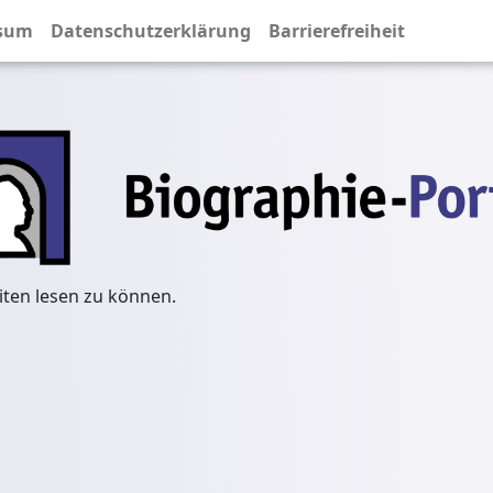
sum
Datenschutzerklärung
Barrierefreiheit
iten lesen zu können.