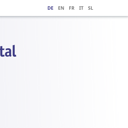
DE
EN
FR
IT
SL