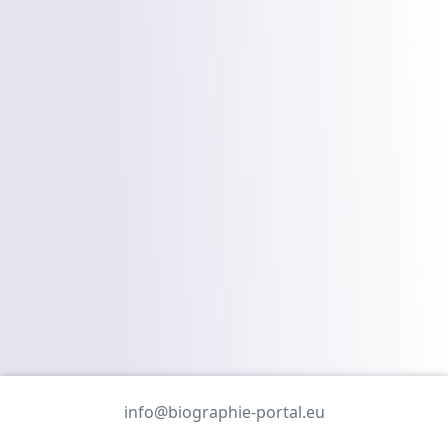
info@biographie-portal.eu