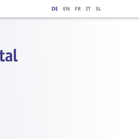
DE
EN
FR
IT
SL