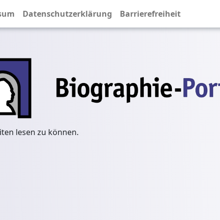
sum
Datenschutzerklärung
Barrierefreiheit
iten lesen zu können.