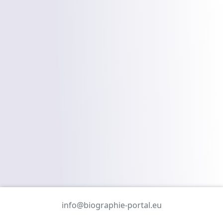
info@biographie-portal.eu