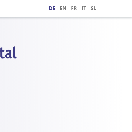
DE
EN
FR
IT
SL