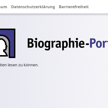
sum
Datenschutzerklärung
Barrierefreiheit
iten lesen zu können.