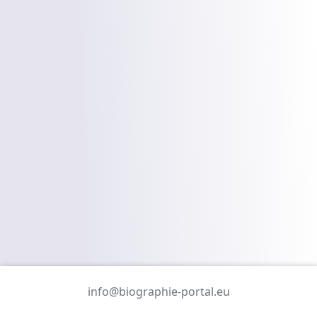
info@biographie-portal.eu