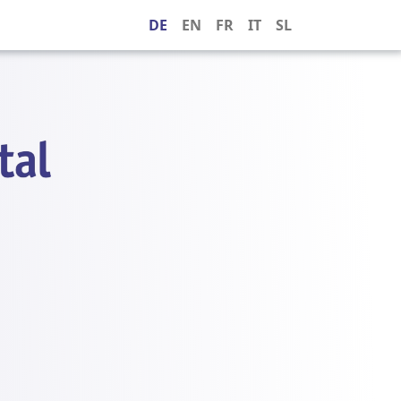
DE
EN
FR
IT
SL