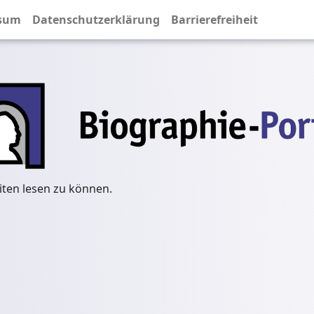
sum
Datenschutzerklärung
Barrierefreiheit
iten lesen zu können.