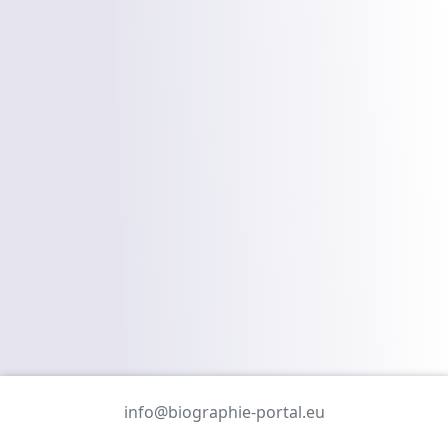
info@biographie-portal.eu