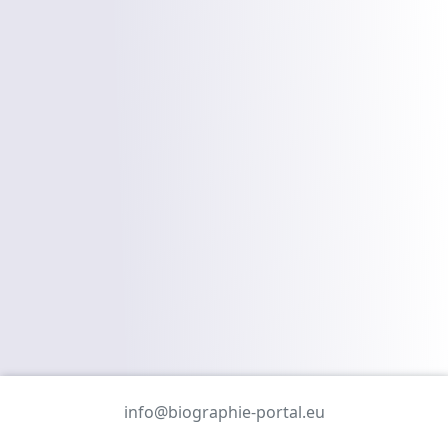
info@biographie-portal.eu