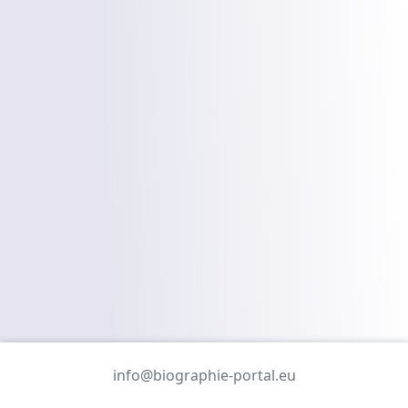
info@biographie-portal.eu