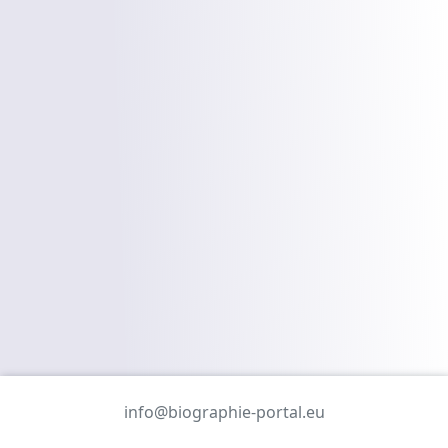
info@biographie-portal.eu