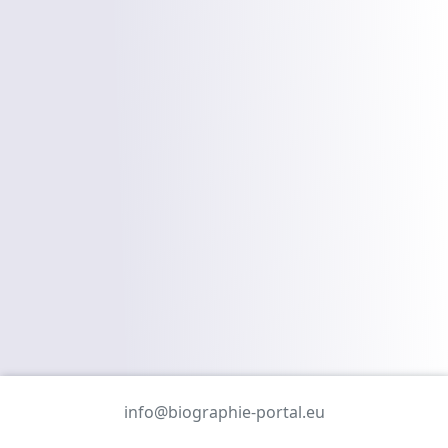
info@biographie-portal.eu