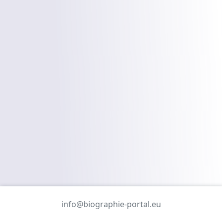
info@biographie-portal.eu