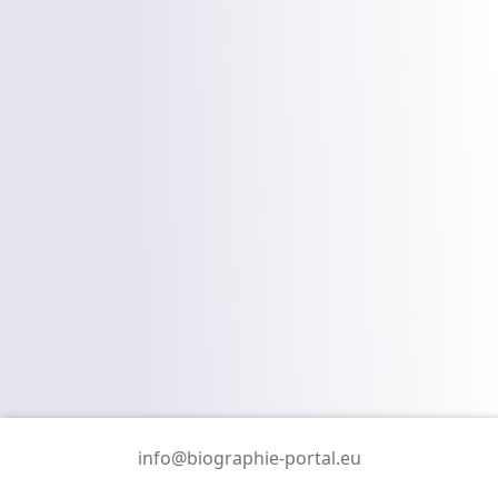
info@biographie-portal.eu