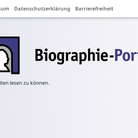
sum
Datenschutzerklärung
Barrierefreiheit
iten lesen zu können.