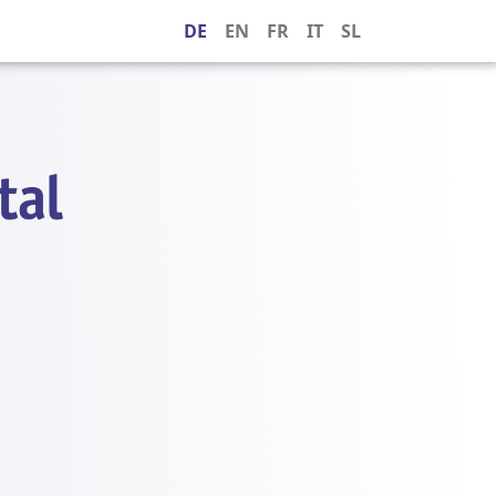
DE
EN
FR
IT
SL