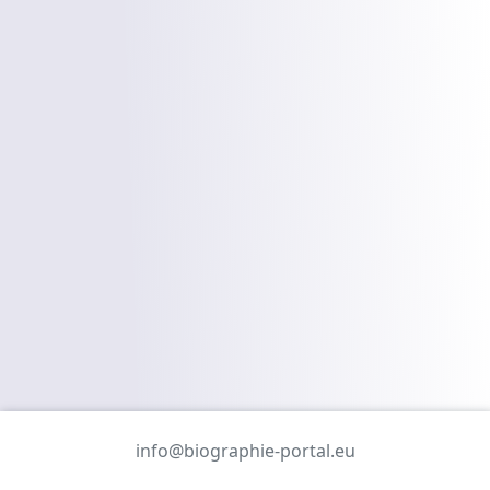
info@biographie-portal.eu