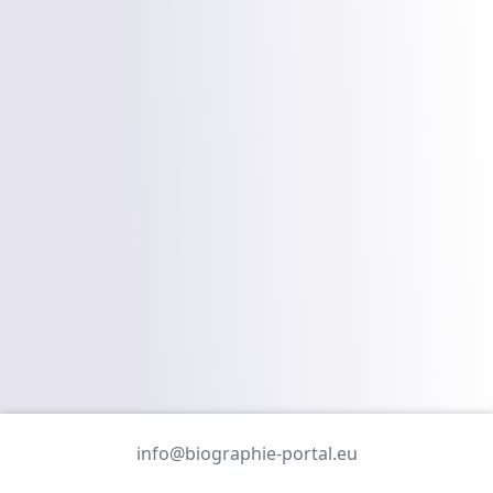
info@biographie-portal.eu