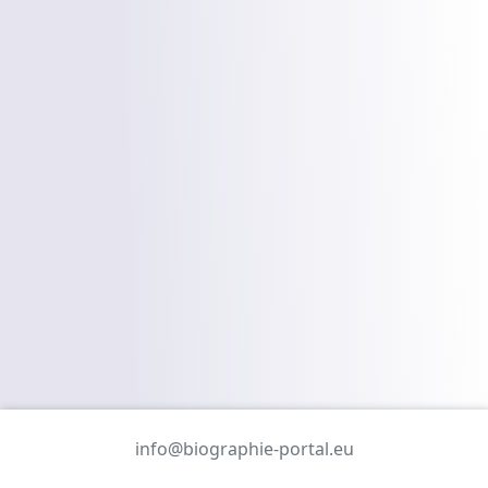
info@biographie-portal.eu