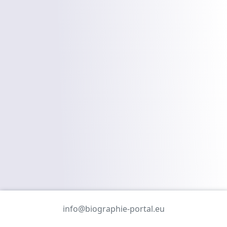
info@biographie-portal.eu