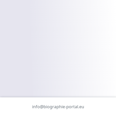
info@biographie-portal.eu