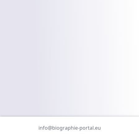
info@biographie-portal.eu