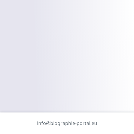
info@biographie-portal.eu