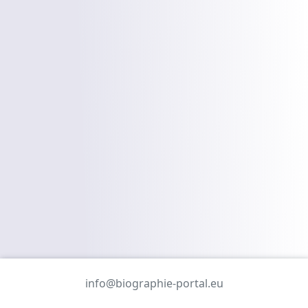
info@biographie-portal.eu