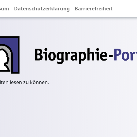
sum
Datenschutzerklärung
Barrierefreiheit
iten lesen zu können.