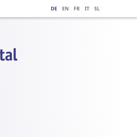
DE
EN
FR
IT
SL