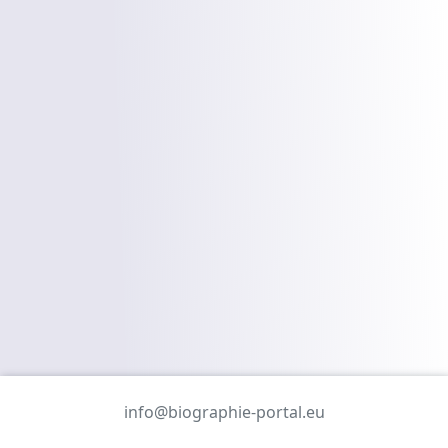
info@biographie-portal.eu