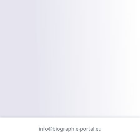
info@biographie-portal.eu