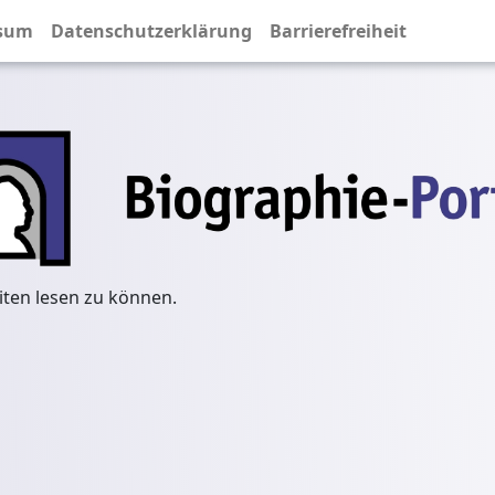
sum
Datenschutzerklärung
Barrierefreiheit
iten lesen zu können.