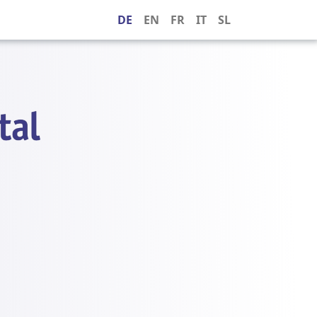
DE
EN
FR
IT
SL